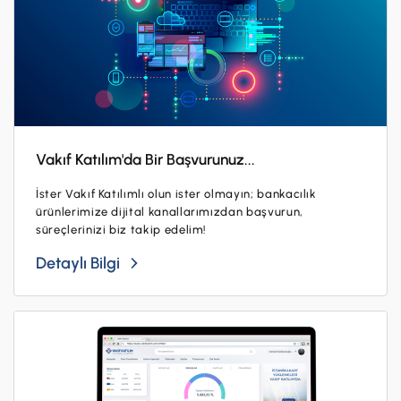
Vakıf Katılım'da Bir Başvurunuz...
İster Vakıf Katılımlı olun ister olmayın; bankacılık
ürünlerimize dijital kanallarımızdan başvurun,
süreçlerinizi biz takip edelim!
Detaylı Bilgi