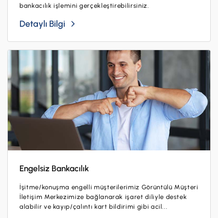
bankacılık işlemini gerçekleştirebilirsiniz.
Detaylı Bilgi
Engelsiz Bankacılık
İşitme/konuşma engelli müşterilerimiz Görüntülü Müşteri
İletişim Merkezimize bağlanarak işaret diliyle destek
alabilir ve kayıp/çalıntı kart bildirimi gibi acil...