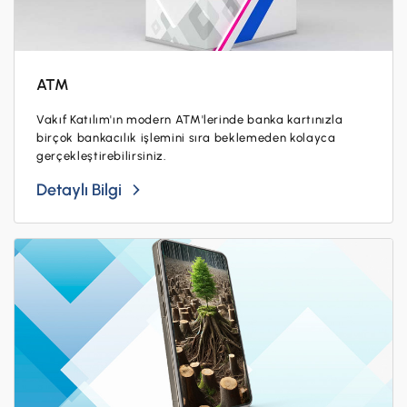
ATM
Vakıf Katılım'ın modern ATM'lerinde banka kartınızla
birçok bankacılık işlemini sıra beklemeden kolayca
gerçekleştirebilirsiniz.
Detaylı Bilgi