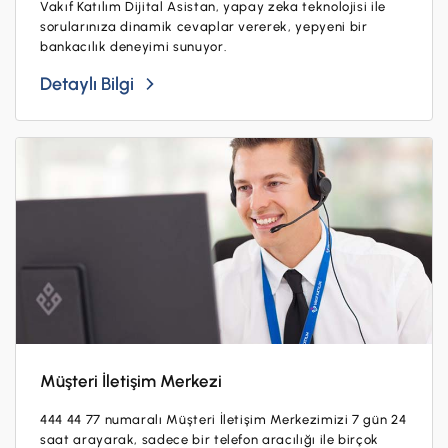
Vakıf Katılım Dijital Asistan, yapay zeka teknolojisi ile
sorularınıza dinamik cevaplar vererek, yepyeni bir
bankacılık deneyimi sunuyor.
Detaylı Bilgi
Müşteri İletişim Merkezi
444 44 77 numaralı Müşteri İletişim Merkezimizi 7 gün 24
saat arayarak, sadece bir telefon aracılığı ile birçok