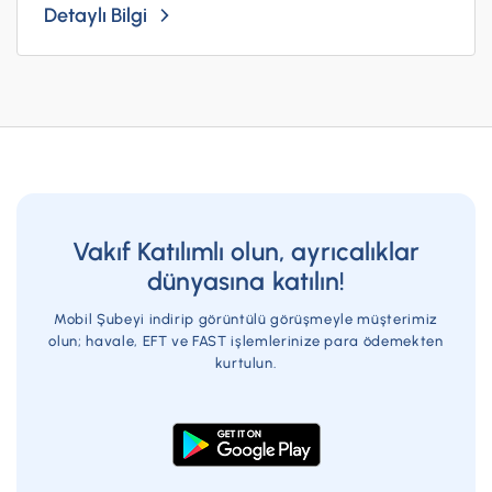
Detaylı Bilgi
Vakıf Katılımlı olun, ayrıcalıklar
dünyasına katılın!
Mobil Şubeyi indirip görüntülü görüşmeyle müşterimiz
olun; havale, EFT ve FAST işlemlerinize para ödemekten
kurtulun.