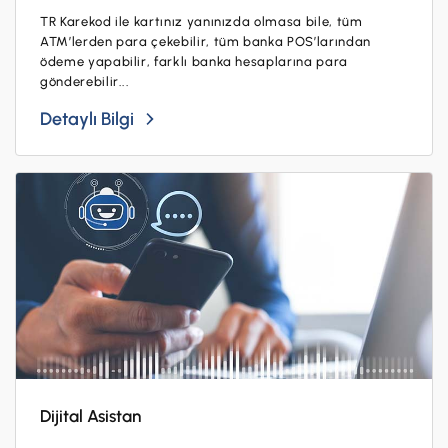
TR Karekod ile kartınız yanınızda olmasa bile, tüm
ATM’lerden para çekebilir, tüm banka POS’larından
ödeme yapabilir, farklı banka hesaplarına para
gönderebilir...
Detaylı Bilgi
Dijital Asistan