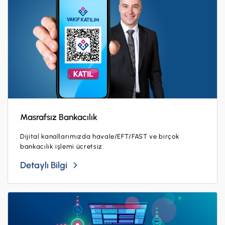
Masrafsız Bankacılık
Dijital kanallarımızda havale/EFT/FAST ve birçok
bankacılık işlemi ücretsiz.
Detaylı Bilgi