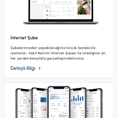
İnternet Şube
Şubelerimizden yapabileceğiniz birçok bankacılık
işleminizi, Vakıf Katılım İnternet Şubesi ile istediğiniz an,
her yerden kolaylıkla gerçekleştirebilirsiniz.
Detaylı Bilgi