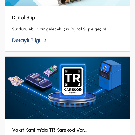
Dijital Slip
Sürdürülebilir bir gelecek için Dijital Slip’e geçin!
Detaylı Bilgi
Vakıf Katılım'da TR Karekod Var...