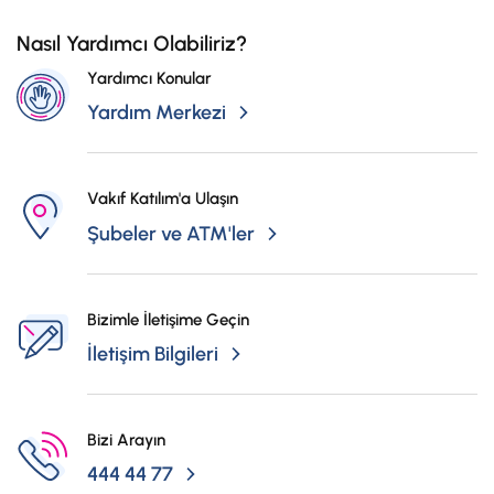
Nasıl Yardımcı Olabiliriz?
Yardımcı Konular
Yardım Merkezi
Vakıf Katılım'a Ulaşın
Şubeler ve ATM'ler
Bizimle İletişime Geçin
İletişim Bilgileri
Bizi Arayın
444 44 77