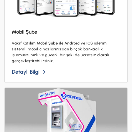
Mobil Şube
Vakıf Katılım Mobil Şube ile Android ve IOS işletim
sistemli mobil cihazlarınızdan birçok bankacılık
işleminizi hızlı ve güvenli bir şekilde ücretsiz olarak
gerçekleştirebilirsiniz.
Detaylı Bilgi