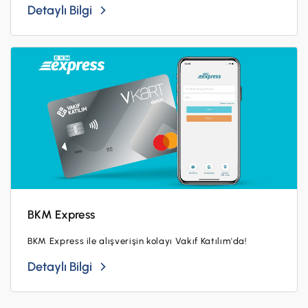
Detaylı Bilgi
BKM Express
BKM Express ile alışverişin kolayı Vakıf Katılım'da!
Detaylı Bilgi