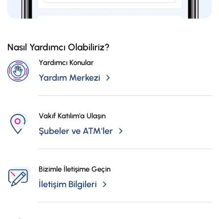
Nasıl Yardımcı Olabiliriz?
Yardımcı Konular
Yardım Merkezi
Vakıf Katılım'a Ulaşın
Şubeler ve ATM'ler
Bizimle İletişime Geçin
İletişim Bilgileri