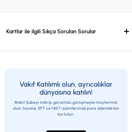
Kartlar ile ilgili Sıkça Sorulan Sorular
Vakıf Katılımlı olun, ayrıcalıklar
dünyasına katılın!
Mobil Şubeyi indirip görüntülü görüşmeyle müşterimiz
olun; havale, EFT ve FAST işlemlerinize para ödemekten
kurtulun.