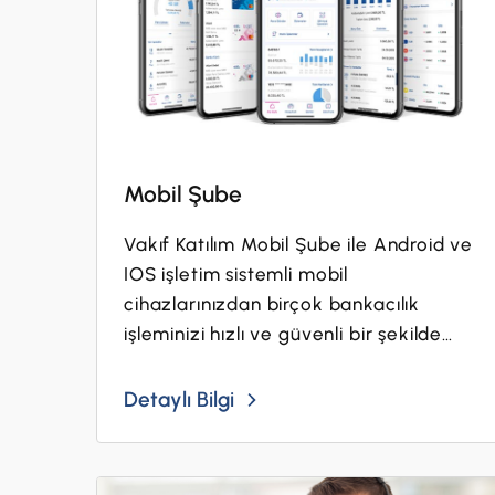
Mobil Şube
Vakıf Katılım Mobil Şube ile Android ve
IOS işletim sistemli mobil
cihazlarınızdan birçok bankacılık
işleminizi hızlı ve güvenli bir şekilde
ücretsiz olarak gerçekleştirebilirsiniz.
Detaylı Bilgi