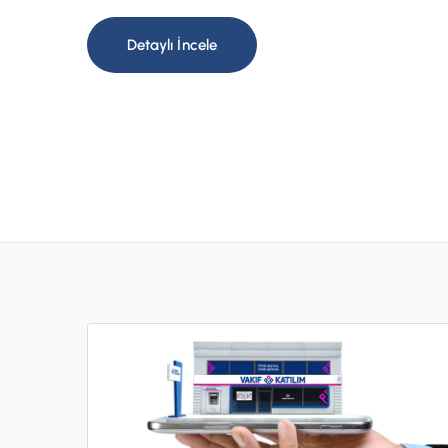
Detaylı İncele