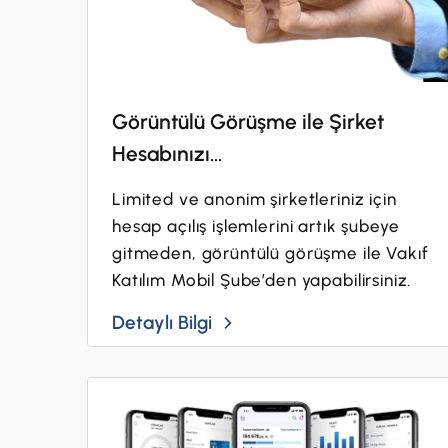
Görüntülü Görüşme ile Şirket
Hesabınızı...
Limited ve anonim şirketleriniz için
hesap açılış işlemlerini artık şubeye
gitmeden, görüntülü görüşme ile Vakıf
Katılım Mobil Şube’den yapabilirsiniz.
Detaylı Bilgi