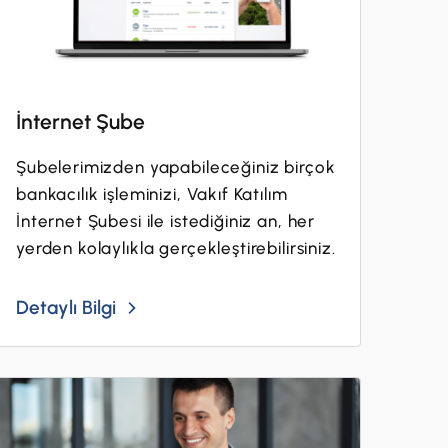
İnternet Şube
Şubelerimizden yapabileceğiniz birçok
bankacılık işleminizi, Vakıf Katılım
İnternet Şubesi ile istediğiniz an, her
yerden kolaylıkla gerçekleştirebilirsiniz.
Detaylı Bilgi