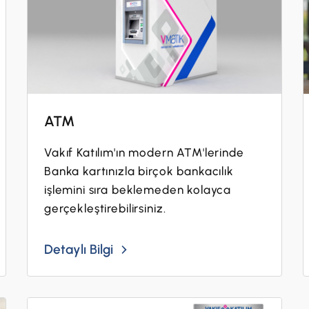
ATM
Vakıf Katılım'ın modern ATM'lerinde
Banka kartınızla birçok bankacılık
işlemini sıra beklemeden kolayca
gerçekleştirebilirsiniz.
Detaylı Bilgi