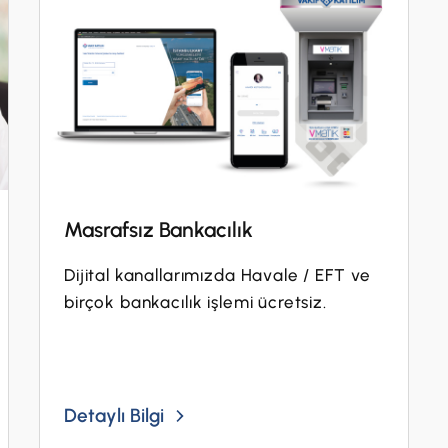
Masrafsız Bankacılık
Dijital kanallarımızda Havale / EFT ve
birçok bankacılık işlemi ücretsiz.
Detaylı Bilgi