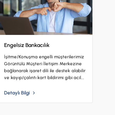
Engelsiz Bankacılık
İşitme/Konuşma engelli müşterilerimiz
Görüntülü Müşteri İletişim Merkezine
bağlanarak işaret dili ile destek alabilir
ve kayıp/çalıntı kart bildirimi gibi acil...
Detaylı Bilgi