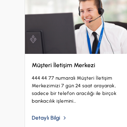
Müşteri İletişim Merkezi
444 44 77 numaralı Müşteri İletişim
Merkezimizi 7 gün 24 saat arayarak,
sadece bir telefon aracılığı ile birçok
bankacılık işlemini
gerçekleştirebilirsiniz.
Detaylı Bilgi