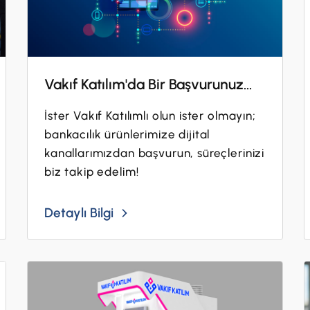
Vakıf Katılım'da Bir Başvurunuz...
İster Vakıf Katılımlı olun ister olmayın;
bankacılık ürünlerimize dijital
kanallarımızdan başvurun, süreçlerinizi
biz takip edelim!
Detaylı Bilgi