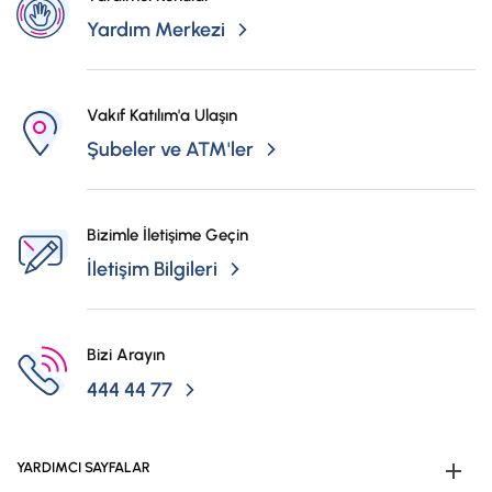
Yardım Merkezi
Vakıf Katılım'a Ulaşın
Şubeler ve ATM'ler
Bizimle İletişime Geçin
İletişim Bilgileri
Bizi Arayın
444 44 77
YARDIMCI SAYFALAR