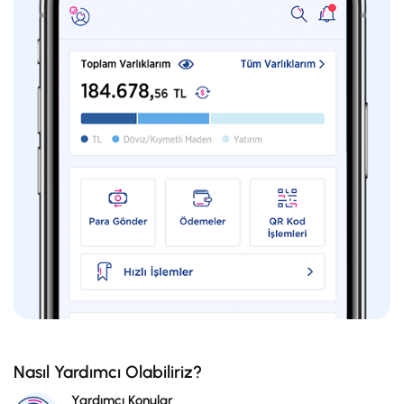
Nasıl Yardımcı Olabiliriz?
Yardımcı Konular