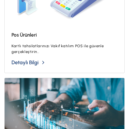
Pos Ürünleri
Kartlı tahsilatlarınızı Vakıf katılım POS ile güvenle
gerçekleştirin..
Detaylı Bilgi