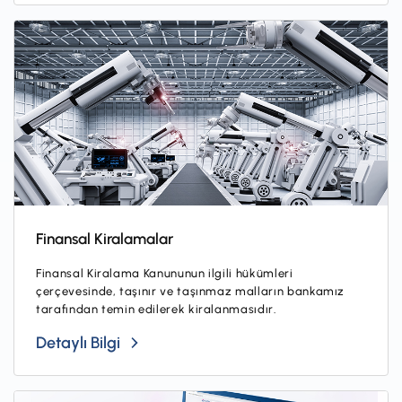
Finansal Kiralamalar
Finansal Kiralama Kanununun ilgili hükümleri
çerçevesinde, taşınır ve taşınmaz malların bankamız
tarafından temin edilerek kiralanmasıdır.
Detaylı Bilgi