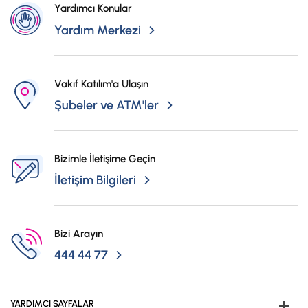
Yardımcı Konular
Yardım Merkezi
Vakıf Katılım'a Ulaşın
Şubeler ve ATM'ler
Bizimle İletişime Geçin
İletişim Bilgileri
Bizi Arayın
444 44 77
YARDIMCI SAYFALAR