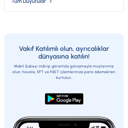
Tüm Duyurular
Vakıf Katılımlı olun, ayrıcalıklar
dünyasına katılın!
Mobil Şubeyi indirip görüntülü görüşmeyle müşterimiz
olun; havale, EFT ve FAST işlemlerinize para ödemekten
kurtulun.