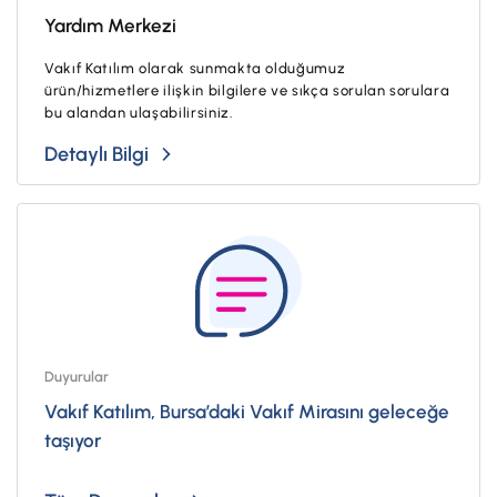
Yardım Merkezi
Vakıf Katılım olarak sunmakta olduğumuz
ürün/hizmetlere ilişkin bilgilere ve sıkça sorulan sorulara
bu alandan ulaşabilirsiniz.
Detaylı Bilgi
Duyurular
Vakıf Katılım, Bursa’daki Vakıf Mirasını geleceğe
taşıyor