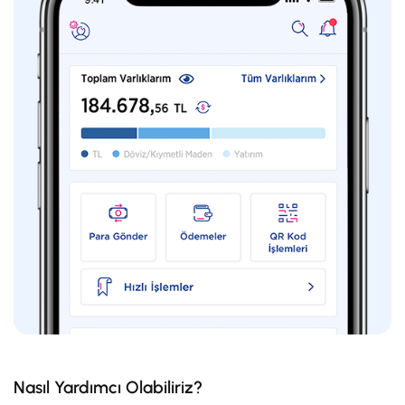
Nasıl Yardımcı Olabiliriz?