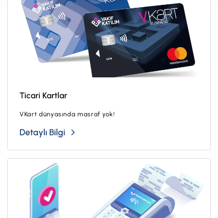
Ticari Kartlar
VKart dünyasında masraf yok!
Detaylı Bilgi