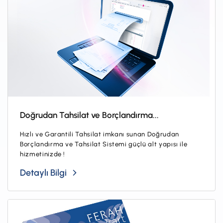
Doğrudan Tahsilat ve Borçlandırma...
Hızlı ve Garantili Tahsilat imkanı sunan Doğrudan
Borçlandırma ve Tahsilat Sistemi güçlü alt yapısı ile
hizmetinizde !
Detaylı Bilgi