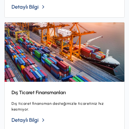
Detaylı Bilgi
Dış Ticaret Finansmanları
Dış ticaret finansman desteğimizle ticaretiniz hız
kesmiyor.
Detaylı Bilgi