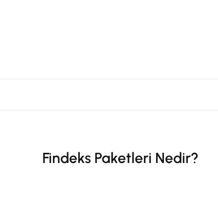
Findeks Paketleri Nedir?