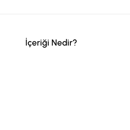
İçeriği Nedir?