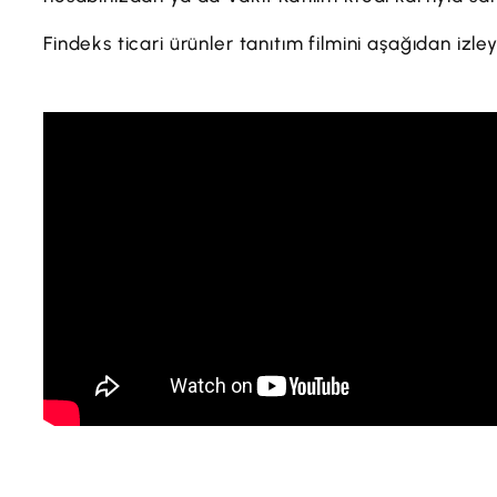
Findeks ticari ürünler tanıtım filmini aşağıdan izleye