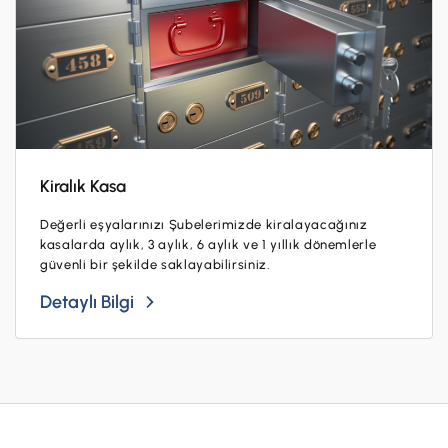
Kiralık Kasa
Değerli eşyalarınızı Şubelerimizde kiralayacağınız
kasalarda aylık, 3 aylık, 6 aylık ve 1 yıllık dönemlerle
güvenli bir şekilde saklayabilirsiniz.
Detaylı Bilgi