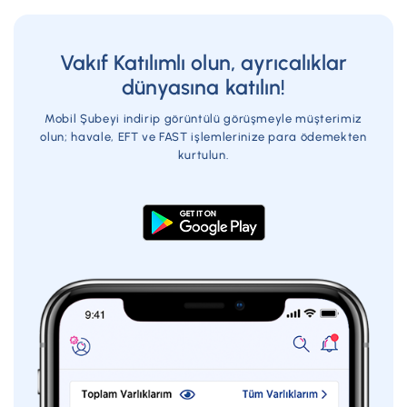
Vakıf Katılımlı olun, ayrıcalıklar
dünyasına katılın!
Mobil Şubeyi indirip görüntülü görüşmeyle müşterimiz
olun; havale, EFT ve FAST işlemlerinize para ödemekten
kurtulun.