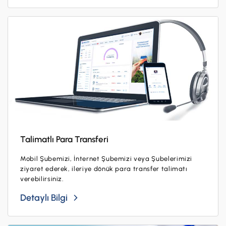
Talimatlı Para Transferi
Mobil Şubemizi, İnternet Şubemizi veya Şubelerimizi
ziyaret ederek, ileriye dönük para transfer talimatı
verebilirsiniz.
Detaylı Bilgi