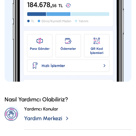
Nasıl Yardımcı Olabiliriz?
Yardımcı Konular
Yardım Merkezi