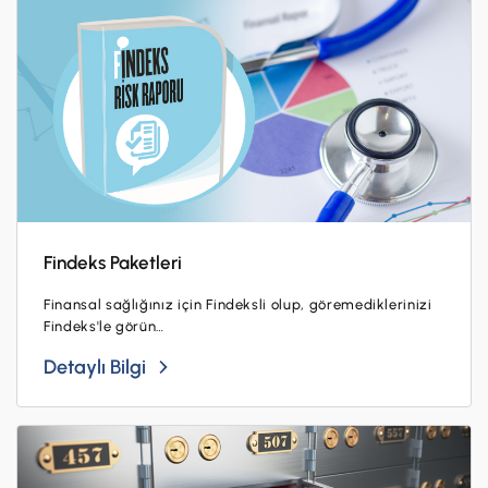
Findeks Paketleri
Finansal sağlığınız için Findeksli olup, göremediklerinizi
Findeks'le görün…
Detaylı Bilgi