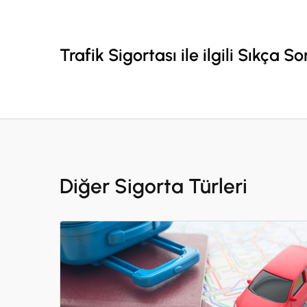
Trafik Sigortası ile ilgili Sıkça S
Diğer Sigorta Türleri