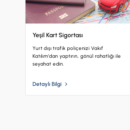
Yeşil Kart Sigortası
Yurt dışı trafik poliçenizi Vakıf
Katılım’dan yaptırın, gönül rahatlığı ile
seyahat edin.
Detaylı Bilgi