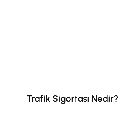
Trafik Sigortası Nedir?