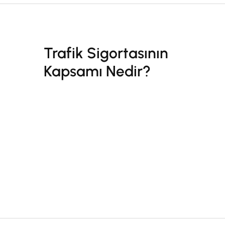
Trafik Sigortasının
Kapsamı Nedir?