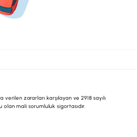
a verilen zararları karşılayan ve 2918 sayılı
 olan mali sorumluluk sigortasıdır.