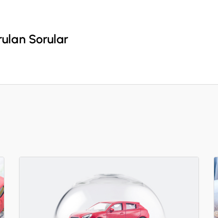
orulan Sorular