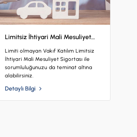
Limitsiz İhtiyari Mali Mesuliyet...
Limiti olmayan Vakıf Katılım Limitsiz
İhtiyari Mali Mesuliyet Sigortası ile
sorumluluğunuzu da teminat altına
alabilirsiniz.
Detaylı Bilgi