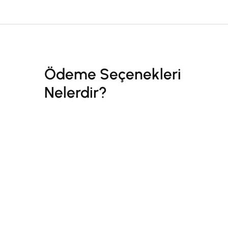
Ödeme Seçenekleri
Nelerdir?