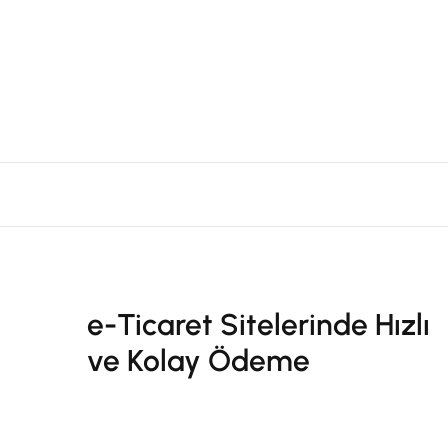
e-Ticaret Sitelerinde Hızlı
ve Kolay Ödeme