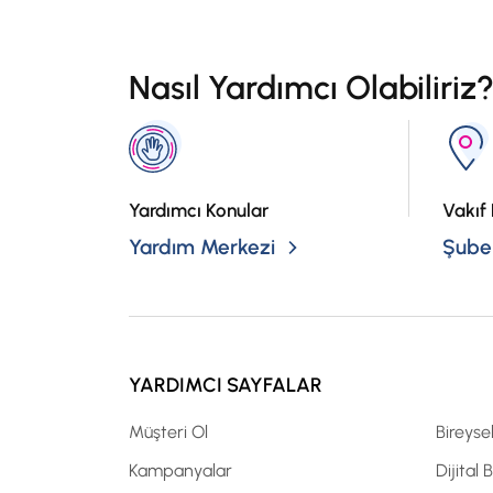
Nasıl Yardımcı Olabiliriz
Yardımcı Konular
Vakıf 
Yardım Merkezi
Şubel
YARDIMCI SAYFALAR
Müşteri Ol
Bireyse
Kampanyalar
Dijital 