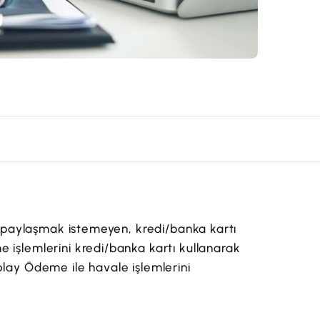
ni paylaşmak istemeyen, kredi/banka kartı
 işlemlerini kredi/banka kartı kullanarak
olay Ödeme ile havale işlemlerini