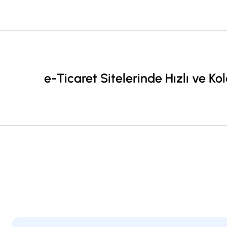
e-Ticaret Sitelerinde Hızlı ve Ko