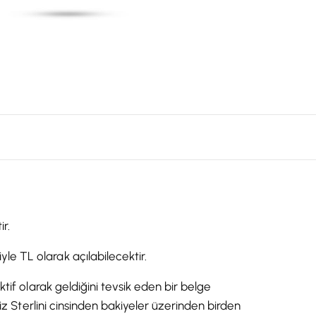
ir.
e TL olarak açılabilecektir.
ktif olarak geldiğini tevsik eden bir belge
liz Sterlini cinsinden bakiyeler üzerinden birden