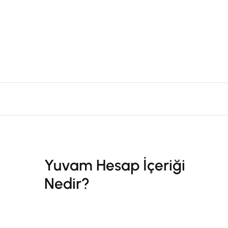
Yuvam Hesap İçeriği
Nedir?