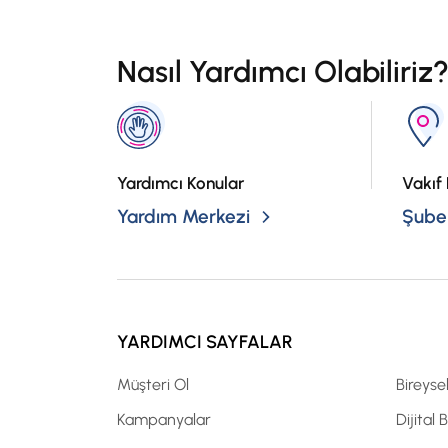
Nasıl Yardımcı Olabiliriz
Yardımcı Konular
Vakıf 
Yardım Merkezi
Şubel
YARDIMCI SAYFALAR
Müşteri Ol
Bireyse
Kampanyalar
Dijital 