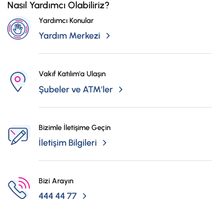
Nasıl Yardımcı Olabiliriz?
Yardımcı Konular
Yardım Merkezi
Vakıf Katılım'a Ulaşın
Şubeler ve ATM'ler
Bizimle İletişime Geçin
İletişim Bilgileri
Bizi Arayın
444 44 77