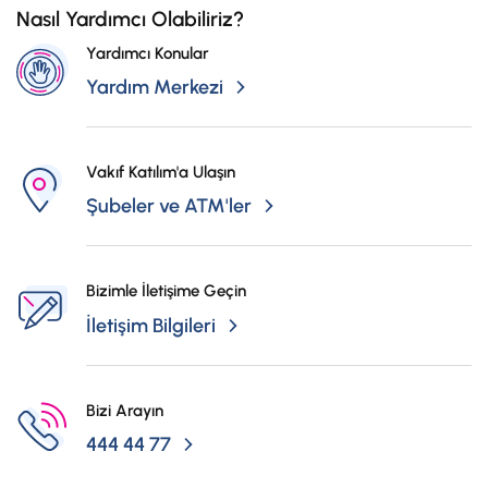
Nasıl Yardımcı Olabiliriz?
Yardımcı Konular
Yardım Merkezi
Vakıf Katılım'a Ulaşın
Şubeler ve ATM'ler
Bizimle İletişime Geçin
İletişim Bilgileri
Bizi Arayın
444 44 77