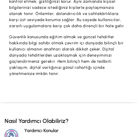
kontrol etmek, gizliliğinizi korur. Aynı zamanda kişisel
bilgilerinizi sadece istediğiniz kişilerle paylaşmanıza
olanak tanır. Önlemler, dolandırıcılık ve sahtekârlıklara
karşı üst seviyede koruma sağlar. Bu sayede kullanıcılar,
zararlı uygulamalara karşı çok daha dirençli bir hale gelir.
Güvenlik konusunda eğitim almak ve güncel tehditler
hakkında bilgi sahibi olmak çevrim içi dünyada bilinçli bir
kullanıcı olmanın anahtarı olarak dikkat çeker. Dijital
dünyada tehditlerden uzaklaşmak için deneyiminizi
güçlendirmeniz gerekir. Hem bilinçli hem de tedbirli
yaklaşım, dijital varlığınızı gönül rahatlığı içinde
yönetmenize imkân tanır.
Nasıl Yardımcı Olabiliriz?
Yardımcı Konular