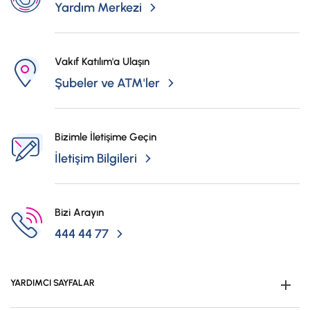
Yardım Merkezi
Vakıf Katılım'a Ulaşın
Şubeler ve ATM'ler
Bizimle İletişime Geçin
İletişim Bilgileri
Bizi Arayın
444 44 77
YARDIMCI SAYFALAR