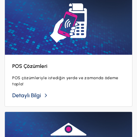
POS Çözümleri
POS çözümleriyle istediğin yerde ve zamanda ödeme
topla!
Detaylı Bilgi