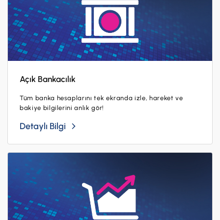
Açık Bankacılık
Tüm banka hesaplarını tek ekranda izle, hareket ve
bakiye bilgilerini anlık gör!
Detaylı Bilgi