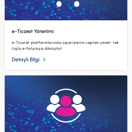
e-Ticaret Yönetimi
e-Ticaret platformlarında siparişlerini cepten yönet; tek
tuşla e-faturaya dönüştür!
Detaylı Bilgi