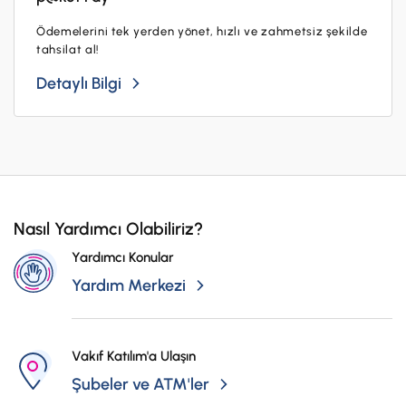
Ödemelerini tek yerden yönet, hızlı ve zahmetsiz şekilde
tahsilat al!
Detaylı Bilgi
Nasıl Yardımcı Olabiliriz?
Yardımcı Konular
Yardım Merkezi
Vakıf Katılım'a Ulaşın
Şubeler ve ATM'ler