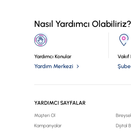
Nasıl Yardımcı Olabiliriz
Yardımcı Konular
Vakıf 
Yardım Merkezi
Şubel
YARDIMCI SAYFALAR
Müşteri Ol
Bireyse
Kampanyalar
Dijital 