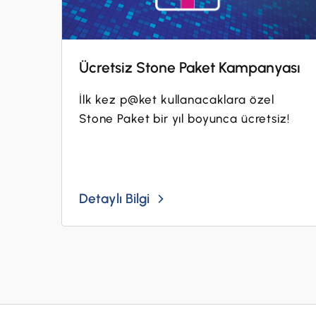
Ücretsiz Stone Paket Kampanyası
İlk kez p@ket kullanacaklara özel
Stone Paket bir yıl boyunca ücretsiz!
Detaylı Bilgi