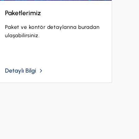
Paketlerimiz
Paket ve kontör detaylarına buradan
ulaşabilirsiniz.
Detaylı Bilgi