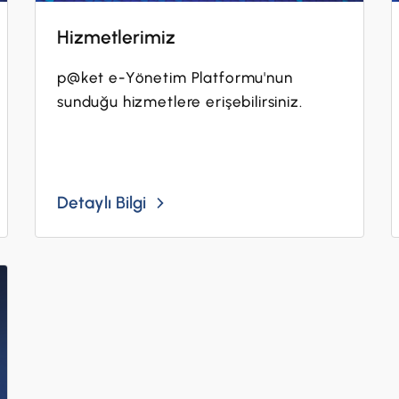
Hizmetlerimiz
p@ket e-Yönetim Platformu'nun
sunduğu hizmetlere erişebilirsiniz.
Detaylı Bilgi