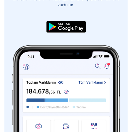
kurtulun.