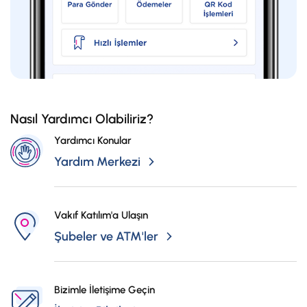
Nasıl Yardımcı Olabiliriz?
Yardımcı Konular
Yardım Merkezi
Vakıf Katılım'a Ulaşın
Şubeler ve ATM'ler
Bizimle İletişime Geçin