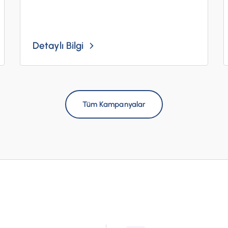
Detaylı Bilgi
Tüm Kampanyalar
?