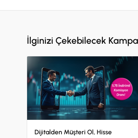
İlginizi Çekebilecek Kamp
Dijitalden Müşteri Ol, Hisse