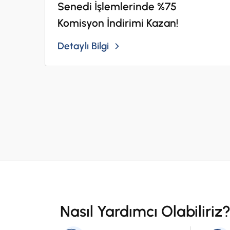
Senedi İşlemlerinde %75
Komisyon İndirimi Kazan!
Detaylı Bilgi
Nasıl Yardımcı Olabiliriz