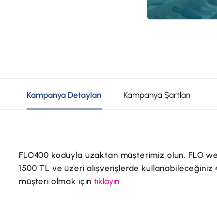
Kampanya Detayları
Kampanya Şartları
FLO400 koduyla uzaktan müşterimiz olun, FLO web
1500 TL ve üzeri alışverişlerde kullanabileceğini
müşteri olmak için
tıklayın.