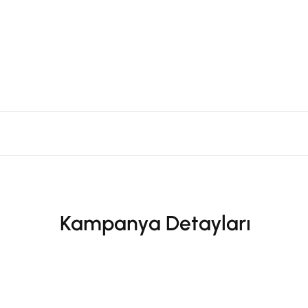
Kampanya Detayları