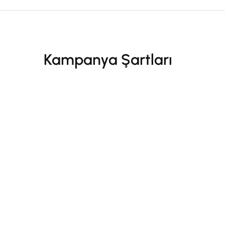
Kampanya Şartları