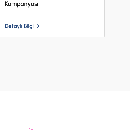
Kampanyası
Detaylı Bilgi