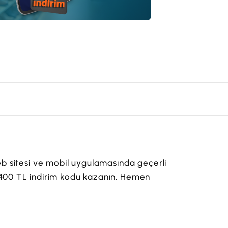
 sitesi ve mobil uygulamasında geçerli
z 400 TL indirim kodu kazanın. Hemen