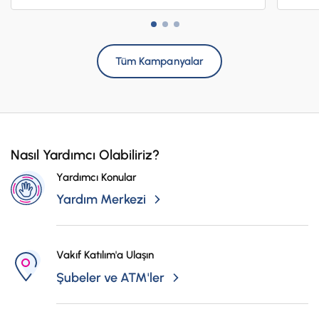
Tüm Kampanyalar
Nasıl Yardımcı Olabiliriz?
Yardımcı Konular
Yardım Merkezi
Vakıf Katılım'a Ulaşın
Şubeler ve ATM'ler