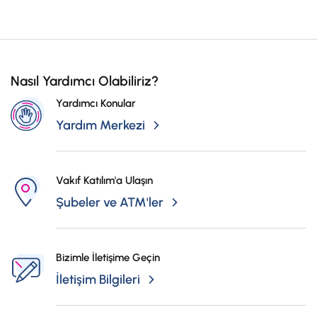
Nasıl Yardımcı Olabiliriz?
Yardımcı Konular
Yardım Merkezi
Vakıf Katılım'a Ulaşın
Şubeler ve ATM'ler
Bizimle İletişime Geçin
İletişim Bilgileri