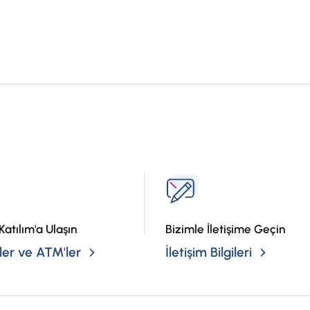
?
Katılım'a Ulaşın
Bizimle İletişime Geçin
er ve ATM'ler
İletişim Bilgileri