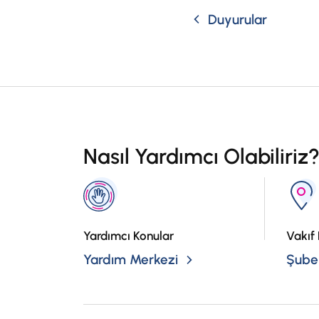
Duyurular
Nasıl Yardımcı Olabiliriz
Yardımcı Konular
Vakıf 
Yardım Merkezi
Şubel