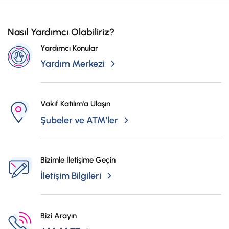
Nasıl Yardımcı Olabiliriz?
Yardımcı Konular
Yardım Merkezi
Vakıf Katılım'a Ulaşın
Şubeler ve ATM'ler
Bizimle İletişime Geçin
İletişim Bilgileri
Bizi Arayın