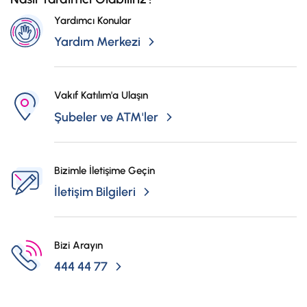
Yardımcı Konular
Yardım Merkezi
Vakıf Katılım'a Ulaşın
Şubeler ve ATM'ler
Bizimle İletişime Geçin
İletişim Bilgileri
Bizi Arayın
444 44 77