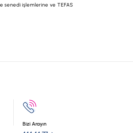
se senedi işlemlerine ve TEFAS
Bizi Arayın