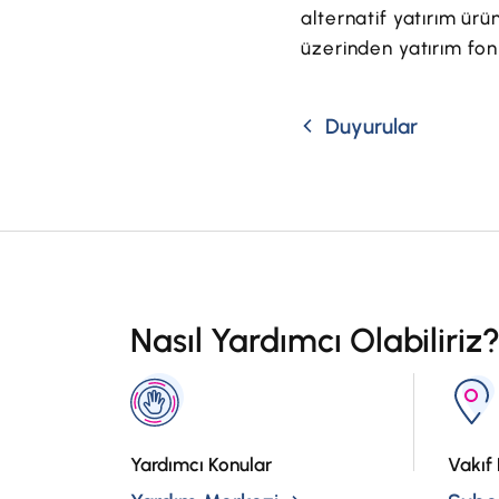
alternatif yatırım ür
üzerinden yatırım fonl
Duyurular
Nasıl Yardımcı Olabiliriz
Yardımcı Konular
Vakıf 