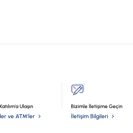
?
Katılım'a Ulaşın
Bizimle İletişime Geçin
er ve ATM'ler
İletişim Bilgileri