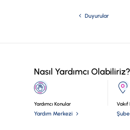
Duyurular
Nasıl Yardımcı Olabiliriz
Yardımcı Konular
Vakıf 
Yardım Merkezi
Şubel