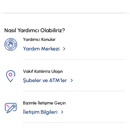
Nasıl Yardımcı Olabiliriz?
Yardımcı Konular
Yardım Merkezi
Vakıf Katılım'a Ulaşın
Şubeler ve ATM'ler
Bizimle İletişime Geçin
İletişim Bilgileri