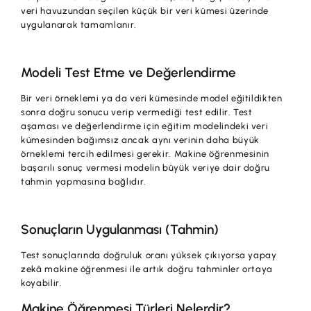
veri havuzundan seçilen küçük bir veri kümesi üzerinde
uygulanarak tamamlanır.
Modeli Test Etme ve Değerlendirme
Bir veri örneklemi ya da veri kümesinde model eğitildikten
sonra doğru sonucu verip vermediği test edilir. Test
aşaması ve değerlendirme için eğitim modelindeki veri
kümesinden bağımsız ancak aynı verinin daha büyük
örneklemi tercih edilmesi gerekir. Makine öğrenmesinin
başarılı sonuç vermesi modelin büyük veriye dair doğru
tahmin yapmasına bağlıdır.
Sonuçların Uygulanması (Tahmin)
Test sonuçlarında doğruluk oranı yüksek çıkıyorsa yapay
zekâ makine öğrenmesi ile artık doğru tahminler ortaya
koyabilir.
Makine Öğrenmesi Türleri Nelerdir?