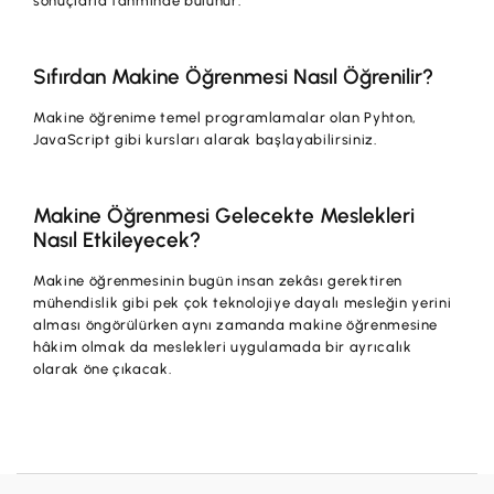
sonuçlarla tahminde bulunur.
Sıfırdan Makine Öğrenmesi Nasıl Öğrenilir?
Makine öğrenime temel programlamalar olan Pyhton,
JavaScript gibi kursları alarak başlayabilirsiniz.
Makine Öğrenmesi Gelecekte Meslekleri
Nasıl Etkileyecek?
Makine öğrenmesinin bugün insan zekâsı gerektiren
mühendislik gibi pek çok teknolojiye dayalı mesleğin yerini
alması öngörülürken aynı zamanda makine öğrenmesine
hâkim olmak da meslekleri uygulamada bir ayrıcalık
olarak öne çıkacak.