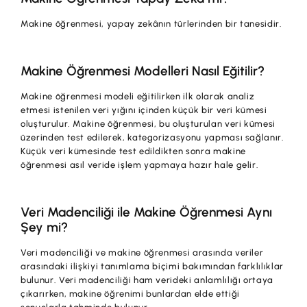
Makine öğrenmesi, yapay zekânın türlerinden bir tanesidir.
Makine Öğrenmesi Modelleri Nasıl Eğitilir?
Makine öğrenmesi modeli eğitilirken ilk olarak analiz
etmesi istenilen veri yığını içinden küçük bir veri kümesi
oluşturulur. Makine öğrenmesi, bu oluşturulan veri kümesi
üzerinden test edilerek, kategorizasyonu yapması sağlanır.
Küçük veri kümesinde test edildikten sonra makine
öğrenmesi asıl veride işlem yapmaya hazır hale gelir.
Veri Madenciliği ile Makine Öğrenmesi Aynı
Şey mi?
Veri madenciliği ve makine öğrenmesi arasında veriler
arasındaki ilişkiyi tanımlama biçimi bakımından farklılıklar
bulunur. Veri madenciliği ham verideki anlamlılığı ortaya
çıkarırken, makine öğrenimi bunlardan elde ettiği