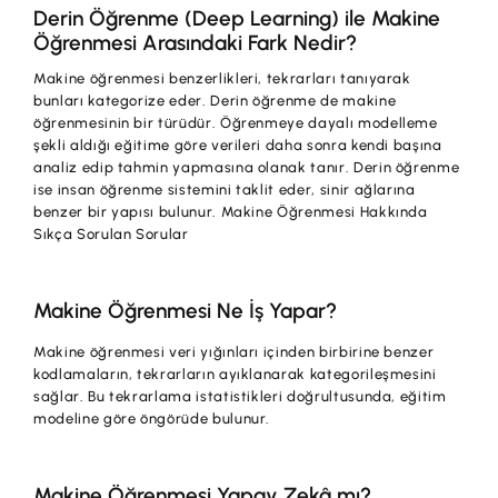
Derin Öğrenme (Deep Learning) ile Makine
Öğrenmesi Arasındaki Fark Nedir?
Makine öğrenmesi benzerlikleri, tekrarları tanıyarak
bunları kategorize eder. Derin öğrenme de makine
öğrenmesinin bir türüdür. Öğrenmeye dayalı modelleme
şekli aldığı eğitime göre verileri daha sonra kendi başına
analiz edip tahmin yapmasına olanak tanır. Derin öğrenme
ise insan öğrenme sistemini taklit eder, sinir ağlarına
benzer bir yapısı bulunur. Makine Öğrenmesi Hakkında
Sıkça Sorulan Sorular
Makine Öğrenmesi Ne İş Yapar?
Makine öğrenmesi veri yığınları içinden birbirine benzer
kodlamaların, tekrarların ayıklanarak kategorileşmesini
sağlar. Bu tekrarlama istatistikleri doğrultusunda, eğitim
modeline göre öngörüde bulunur.
Makine Öğrenmesi Yapay Zekâ mı?