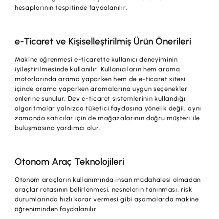
hesaplarının tespitinde faydalanılır.
e-Ticaret ve Kişiselleştirilmiş Ürün Önerileri
Makine öğrenmesi e-ticarette kullanıcı deneyiminin
iyileştirilmesinde kullanılır. Kullanıcıların hem arama
motorlarında arama yaparken hem de e-ticaret sitesi
içinde arama yaparken aramalarına uygun seçenekler
önlerine sunulur. Dev e-ticaret sistemlerinin kullandığı
algoritmalar yalnızca tüketici faydasına yönelik değil, aynı
zamanda satıcılar için de mağazalarının doğru müşteri ile
buluşmasına yardımcı olur.
Otonom Araç Teknolojileri
Otonom araçların kullanımında insan müdahalesi olmadan
araçlar rotasının belirlenmesi, nesnelerin tanınması, risk
durumlarında hızlı karar vermesi gibi aşamalarda makine
öğreniminden faydalanılır.