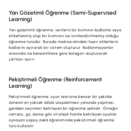
Yarı Gözetimli Öğrenme (Semi-Supervised
Learning)
Yarı gözetimli öğrenme, verilerin bir kısmının kodlama veya
etiketlenmiş olup bir kısmının ise isimlendirilmemiş olduğu
öğrenme türüdür. Burada makine elindeki hazır etiketlerin
kodlarını ayırarak bir sistem oluşturur. Kodlanmayanlar
arasında ise benzerliklere göre kategori oluşturarak
çıktıları ayırır.
Pekiştirmeli Öğrenme (Reinforcement
Learning)
Pekiştirmeli öğrenme, oyun teorisine benzer bir şekilde
öznenin en yüksek ödüle ulaşabilmesi yönünde yapması
gereken seçimleri belirleyen bir öğrenme şeklidir. Örneğin
satranç, go, dama gibi stratejik hamle belirleyen oyunlar
oynayan yapay zekâ öğreniminde pekiştirmeli öğrenme
türü kullanılır.