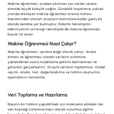
Makine öğrenmesi, içinden çıkılması zor verileri analiz
etmede büyük kolaylık sağlar. Gündelik hayatımızı yüksek
oranda etkileyen makine öğrenmesi arama motoru
önerilerinden otonom araçların kontrolüne kadar geniş bir
alanda kendine yer bulmuştur. Robotik teknolojinin
hâkimiyetinin artacağı teknolojilerde makine öğrenmesi
büyük rol oynar.
Makine Öğrenmesi Nasıl Çalışır?
Makine öğrenmesi, verilere bağlı olarak çalışır. Analiz
etmesi ve öğrenmesi istenen verilerin sistemine
yüklendikten sonra modelleme şeklinin belirlenmesi ile
görevleri gerçekleştirir. Sırayla verilerin toplanması, model
seçimi, analiz, test, değerlendirme ve tahmin oluşturma
aşamalarını tamamlar.
Veri Toplama ve Hazırlama
Başarılı bir tahmin yapabilmek için makinenin elindeki tek
veri kaynağı sistemine hazır olarak sunulmuş eğitim