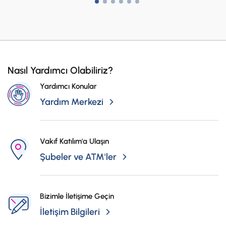
Nasıl Yardımcı Olabiliriz?
Yardımcı Konular
Yardım Merkezi
Vakıf Katılım'a Ulaşın
Şubeler ve ATM'ler
Bizimle İletişime Geçin
İletişim Bilgileri