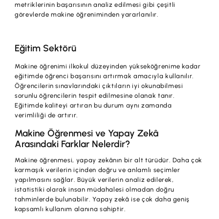
metriklerinin başarısının analiz edilmesi gibi çeşitli
görevlerde makine öğreniminden yararlanılır.
Eğitim Sektörü
Makine öğrenimi ilkokul düzeyinden yükseköğrenime kadar
eğitimde öğrenci başarısını artırmak amacıyla kullanılır.
Öğrencilerin sınavlarındaki çıktıların iyi okunabilmesi
sorunlu öğrencilerin tespit edilmesine olanak tanır.
Eğitimde kaliteyi artıran bu durum aynı zamanda
verimliliği de artırır.
Makine Öğrenmesi ve Yapay Zekâ
Arasındaki Farklar Nelerdir?
Makine öğrenmesi, yapay zekânın bir alt türüdür. Daha çok
karmaşık verilerin içinden doğru ve anlamlı seçimler
yapılmasını sağlar. Büyük verilerin analiz edilerek,
istatistiki olarak insan müdahalesi olmadan doğru
tahminlerde bulunabilir. Yapay zekâ ise çok daha geniş
kapsamlı kullanım alanına sahiptir.