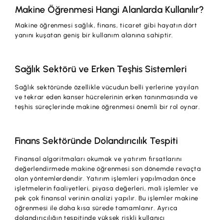
Makine Öğrenmesi Hangi Alanlarda Kullanılır?
Makine öğrenmesi sağlık, finans, ticaret gibi hayatın dört
yanını kuşatan geniş bir kullanım alanına sahiptir.
Sağlık Sektörü ve Erken Teşhis Sistemleri
Sağlık sektöründe özellikle vücudun belli yerlerine yayılan
ve tekrar eden kanser hücrelerinin erken tanınmasında ve
teşhis süreçlerinde makine öğrenmesi önemli bir rol oynar.
Finans Sektöründe Dolandırıcılık Tespiti
Finansal algoritmaları okumak ve yatırım fırsatlarını
değerlendirmede makine öğrenmesi son dönemde revaçta
olan yöntemlerdendir. Yatırım işlemleri yapılmadan önce
işletmelerin faaliyetleri, piyasa değerleri, mali işlemler ve
pek çok finansal verinin analizi yapılır. Bu işlemler makine
öğrenmesi ile daha kısa sürede tamamlanır. Ayrıca
dolandırıcılığın tespitinde yüksek riskli kullanıcı