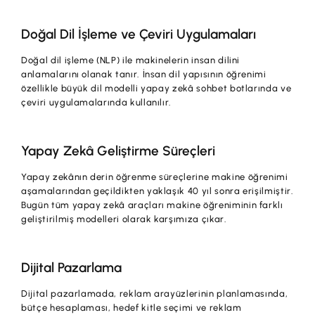
Doğal Dil İşleme ve Çeviri Uygulamaları
Doğal dil işleme (NLP) ile makinelerin insan dilini
anlamalarını olanak tanır. İnsan dil yapısının öğrenimi
özellikle büyük dil modelli yapay zekâ sohbet botlarında ve
çeviri uygulamalarında kullanılır.
Yapay Zekâ Geliştirme Süreçleri
Yapay zekânın derin öğrenme süreçlerine makine öğrenimi
aşamalarından geçildikten yaklaşık 40 yıl sonra erişilmiştir.
Bugün tüm yapay zekâ araçları makine öğreniminin farklı
geliştirilmiş modelleri olarak karşımıza çıkar.
Dijital Pazarlama
Dijital pazarlamada, reklam arayüzlerinin planlamasında,
bütçe hesaplaması, hedef kitle seçimi ve reklam