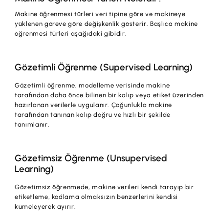
Makine öğrenmesi türleri veri tipine göre ve makineye
yüklenen göreve göre değişkenlik gösterir. Başlıca makine
öğrenmesi türleri aşağıdaki gibidir.
Gözetimli Öğrenme (Supervised Learning)
Gözetimli öğrenme, modelleme verisinde makine
tarafından daha önce bilinen bir kalıp veya etiket üzerinden
hazırlanan verilerle uygulanır. Çoğunlukla makine
tarafından tanınan kalıp doğru ve hızlı bir şekilde
tanımlanır.
Gözetimsiz Öğrenme (Unsupervised
Learning)
Gözetimsiz öğrenmede, makine verileri kendi tarayıp bir
etiketleme, kodlama olmaksızın benzerlerini kendisi
kümeleyerek ayırır.