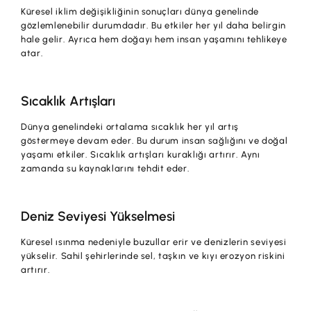
Küresel iklim değişikliğinin sonuçları dünya genelinde
gözlemlenebilir durumdadır. Bu etkiler her yıl daha belirgin
hale gelir. Ayrıca hem doğayı hem insan yaşamını tehlikeye
atar.
Sıcaklık Artışları
Dünya genelindeki ortalama sıcaklık her yıl artış
göstermeye devam eder. Bu durum insan sağlığını ve doğal
yaşamı etkiler. Sıcaklık artışları kuraklığı artırır. Aynı
zamanda su kaynaklarını tehdit eder.
Deniz Seviyesi Yükselmesi
Küresel ısınma nedeniyle buzullar erir ve denizlerin seviyesi
yükselir. Sahil şehirlerinde sel, taşkın ve kıyı erozyon riskini
artırır.