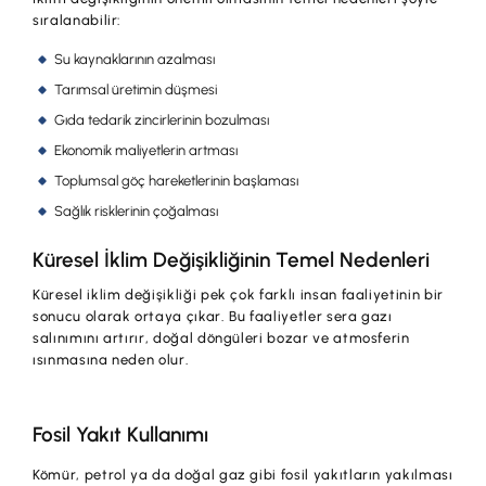
sıralanabilir:
Su kaynaklarının azalması
Tarımsal üretimin düşmesi
Gıda tedarik zincirlerinin bozulması
Ekonomik maliyetlerin artması
Toplumsal göç hareketlerinin başlaması
Sağlık risklerinin çoğalması
Küresel İklim Değişikliğinin Temel Nedenleri
Küresel iklim değişikliği pek çok farklı insan faaliyetinin bir
sonucu olarak ortaya çıkar. Bu faaliyetler sera gazı
salınımını artırır, doğal döngüleri bozar ve atmosferin
ısınmasına neden olur.
Fosil Yakıt Kullanımı
Kömür, petrol ya da doğal gaz gibi fosil yakıtların yakılması