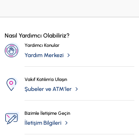
Nasıl Yardımcı Olabiliriz?
Yardımcı Konular
Yardım Merkezi
Vakıf Katılım'a Ulaşın
Şubeler ve ATM'ler
Bizimle İletişime Geçin
İletişim Bilgileri