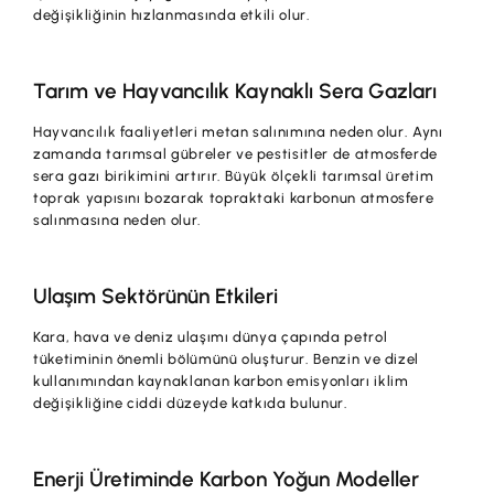
değişikliğinin hızlanmasında etkili olur.
Tarım ve Hayvancılık Kaynaklı Sera Gazları
Hayvancılık faaliyetleri metan salınımına neden olur. Aynı
zamanda tarımsal gübreler ve pestisitler de atmosferde
sera gazı birikimini artırır. Büyük ölçekli tarımsal üretim
toprak yapısını bozarak topraktaki karbonun atmosfere
salınmasına neden olur.
Ulaşım Sektörünün Etkileri
Kara, hava ve deniz ulaşımı dünya çapında petrol
tüketiminin önemli bölümünü oluşturur. Benzin ve dizel
kullanımından kaynaklanan karbon emisyonları iklim
değişikliğine ciddi düzeyde katkıda bulunur.
Enerji Üretiminde Karbon Yoğun Modeller