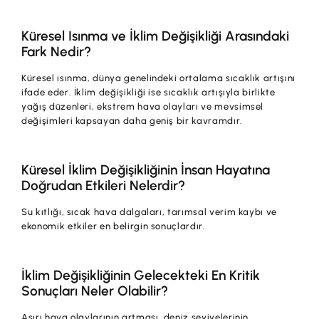
Küresel Isınma ve İklim Değişikliği Arasındaki
Fark Nedir?
Küresel ısınma, dünya genelindeki ortalama sıcaklık artışını
ifade eder. İklim değişikliği ise sıcaklık artışıyla birlikte
yağış düzenleri, ekstrem hava olayları ve mevsimsel
değişimleri kapsayan daha geniş bir kavramdır.
Küresel İklim Değişikliğinin İnsan Hayatına
Doğrudan Etkileri Nelerdir?
Su kıtlığı, sıcak hava dalgaları, tarımsal verim kaybı ve
ekonomik etkiler en belirgin sonuçlardır.
İklim Değişikliğinin Gelecekteki En Kritik
Sonuçları Neler Olabilir?
Aşırı hava olaylarının artması, deniz seviyelerinin