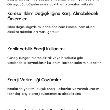
Güneydoğu bölgelerinde sıcaklık ortalamaları yükselir.
Küresel İklim Değişikliğine Karşı Alınabilecek
Önlemler
İklim değişikliğiyle mücadelede hem küresel hem ulusal
ölçekte adımlar atılması gerekir.
Yenilenebilir Enerji Kullanımı
Güneş, rüzgar, hidroelektrik veya biyokütle gibi
yenilenebilir kaynakların kullanımı karbon salınımını azaltır.
Enerji Verimliliği Çözümleri
Binalarda yalıtım, düşük enerjili cihazlar ve verimli üretim
teknolojileriyle enerji tüketimini azaltabilirsiniz.