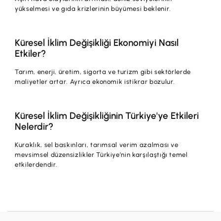
yükselmesi ve gıda krizlerinin büyümesi beklenir.
Küresel İklim Değişikliği Ekonomiyi Nasıl
Etkiler?
Tarım, enerji, üretim, sigorta ve turizm gibi sektörlerde
maliyetler artar. Ayrıca ekonomik istikrar bozulur.
Küresel İklim Değişikliğinin Türkiye'ye Etkileri
Nelerdir?
Kuraklık, sel baskınları, tarımsal verim azalması ve
mevsimsel düzensizlikler Türkiye’nin karşılaştığı temel
etkilerdendir.