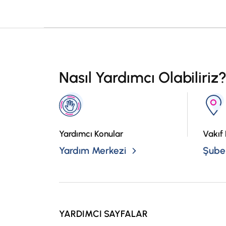
Nasıl Yardımcı Olabiliriz
Yardımcı Konular
Vakıf 
Yardım Merkezi
Şubel
YARDIMCI SAYFALAR