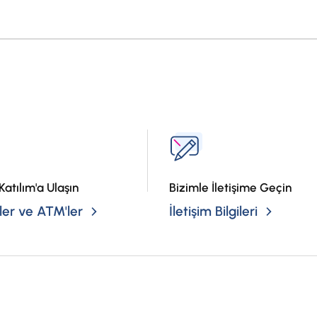
?
Katılım'a Ulaşın
Bizimle İletişime Geçin
er ve ATM'ler
İletişim Bilgileri