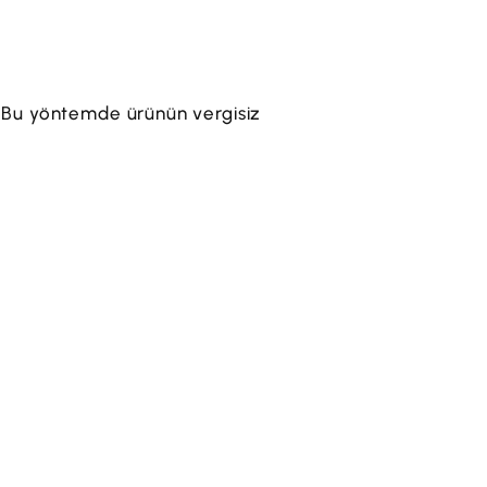
. Bu yöntemde ürünün vergisiz