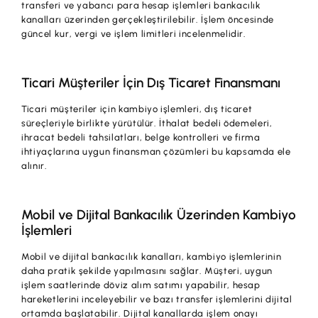
transferi ve yabancı para hesap işlemleri bankacılık
kanalları üzerinden gerçekleştirilebilir. İşlem öncesinde
güncel kur, vergi ve işlem limitleri incelenmelidir.
Ticari Müşteriler İçin Dış Ticaret Finansmanı
Ticari müşteriler için kambiyo işlemleri, dış ticaret
süreçleriyle birlikte yürütülür. İthalat bedeli ödemeleri,
ihracat bedeli tahsilatları, belge kontrolleri ve firma
ihtiyaçlarına uygun finansman çözümleri bu kapsamda ele
alınır.
Mobil ve Dijital Bankacılık Üzerinden Kambiyo
İşlemleri
Mobil ve dijital bankacılık kanalları, kambiyo işlemlerinin
daha pratik şekilde yapılmasını sağlar. Müşteri, uygun
işlem saatlerinde döviz alım satımı yapabilir, hesap
hareketlerini inceleyebilir ve bazı transfer işlemlerini dijital
ortamda başlatabilir. Dijital kanallarda işlem onayı