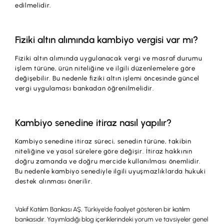
edilmelidir.
Fiziki altın alımında kambiyo vergisi var mı?
Fiziki altın alımında uygulanacak vergi ve masraf durumu
işlem türüne, ürün niteliğine ve ilgili düzenlemelere göre
değişebilir. Bu nedenle fiziki altın işlemi öncesinde güncel
vergi uygulaması bankadan öğrenilmelidir.
Kambiyo senedine itiraz nasıl yapılır?
Kambiyo senedine itiraz süreci, senedin türüne, takibin
niteliğine ve yasal sürelere göre değişir. İtiraz hakkının
doğru zamanda ve doğru mercide kullanılması önemlidir.
Bu nedenle kambiyo senediyle ilgili uyuşmazlıklarda hukuki
destek alınması önerilir.
Vakıf Katılım Bankası AŞ, Türkiye’de faaliyet gösteren bir katılım
bankasıdır. Yayımladığı blog içeriklerindeki yorum ve tavsiyeler genel