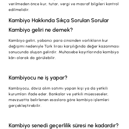
verilmeden önce kur, tutar, vergi ve masraf bilgileri kontrol
edilmelidir.
Kambiyo Hakkında Sıkça Sorulan Sorular
Kambiyo geliri ne demek?
Kambiyo geliri, yabancı para cinsinden varlıkların kur
değişimi nedeniyle Türk lirası karşılığında değer kazanması
sonucunda oluşan gelirdir. Muhasebe kayıtlarında kambiyo
kârı olarak da görülebilir.
Kambiyocu ne iş yapar?
Kambiyocu, döviz alım satımı yapan kişi ya da yetkili
kurumları ifade eder. Bankalar ve yetkili müesseseler,
mevzuatta belirlenen esaslara göre kambiyo işlemleri
gerçekleştirebilir.
Kambiyo senedi geçerlilik süresi ne kadardır?