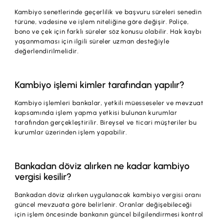
Kambiyo senetlerinde geçerlilik ve başvuru süreleri senedin
türüne, vadesine ve işlem niteliğine göre değişir. Poliçe,
bono ve çek için farklı süreler söz konusu olabilir. Hak kaybı
yaşanmaması için ilgili süreler uzman desteğiyle
değerlendirilmelidir.
Kambiyo işlemi kimler tarafından yapılır?
Kambiyo işlemleri bankalar, yetkili müesseseler ve mevzuat
kapsamında işlem yapma yetkisi bulunan kurumlar
tarafından gerçekleştirilir. Bireysel ve ticari müşteriler bu
kurumlar üzerinden işlem yapabilir.
Bankadan döviz alırken ne kadar kambiyo
vergisi kesilir?
Bankadan döviz alırken uygulanacak kambiyo vergisi oranı
güncel mevzuata göre belirlenir. Oranlar değişebileceği
için işlem öncesinde bankanın güncel bilgilendirmesi kontrol