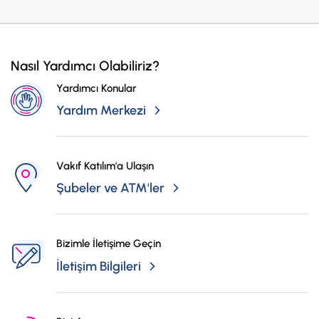
Nasıl Yardımcı Olabiliriz?
Yardımcı Konular
Yardım Merkezi
Vakıf Katılım'a Ulaşın
Şubeler ve ATM'ler
Bizimle İletişime Geçin
İletişim Bilgileri