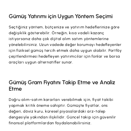
Gümüş Yatırımı için Uygun Yöntem Seçimi
Seçtiğiniz yöntem, bütçenize ve yatırım hedeflerinize göre
değişiklik gösterebilir. Örneğin, kısa vadeli kazanç
istiyorsanız daha çok dijital alım satım yöntemlerine
yönelebilirsiniz. Uzun vadede değer korumayı hedefleyenler
için fiziksel gümüş tercih etmek daha uygun olabilir. Portföy
çeşitlendirmesi hedefleyen yatırımcılar için fonlar ve borsa
araçları uygun alternatifler sunar.
Gümüş Gram Fiyatını Takip Etme ve Analiz
Etme
Doğru alım-satım kararları verebilmek için, fiyat takibi
yapmak kritik öneme sahiptir. Gümüşte fiyatlar, ons
değeri, döviz kuru, küresel piyasalardaki arz-talep
dengesiyle yakından ilişkilidir. Güncel takip için güvenilir
finansal platformlardan faydalanabilirsiniz.