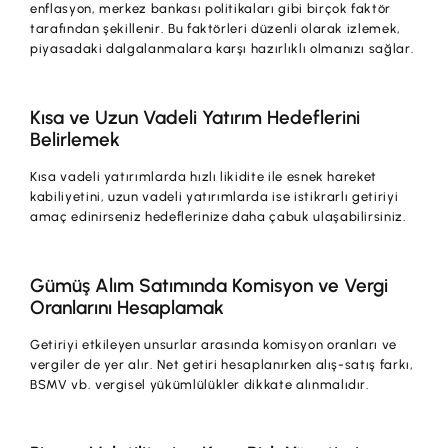
enflasyon, merkez bankası politikaları gibi birçok faktör
tarafından şekillenir. Bu faktörleri düzenli olarak izlemek,
piyasadaki dalgalanmalara karşı hazırlıklı olmanızı sağlar.
Kısa ve Uzun Vadeli Yatırım Hedeflerini
Belirlemek
Kısa vadeli yatırımlarda hızlı likidite ile esnek hareket
kabiliyetini, uzun vadeli yatırımlarda ise istikrarlı getiriyi
amaç edinirseniz hedeflerinize daha çabuk ulaşabilirsiniz.
Gümüş Alım Satımında Komisyon ve Vergi
Oranlarını Hesaplamak
Getiriyi etkileyen unsurlar arasında komisyon oranları ve
vergiler de yer alır. Net getiri hesaplanırken alış-satış farkı,
BSMV vb. vergisel yükümlülükler dikkate alınmalıdır.