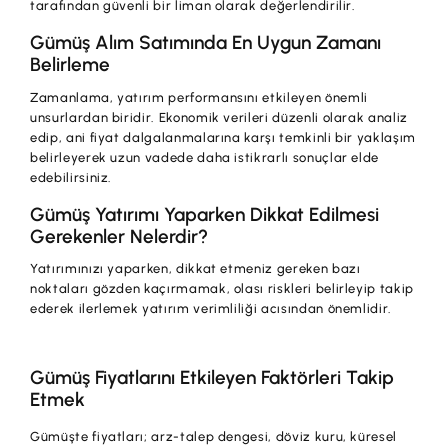
tarafından güvenli bir liman olarak değerlendirilir.
Gümüş Alım Satımında En Uygun Zamanı
Belirleme
Zamanlama, yatırım performansını etkileyen önemli
unsurlardan biridir. Ekonomik verileri düzenli olarak analiz
edip, ani fiyat dalgalanmalarına karşı temkinli bir yaklaşım
belirleyerek uzun vadede daha istikrarlı sonuçlar elde
edebilirsiniz.
Gümüş Yatırımı Yaparken Dikkat Edilmesi
Gerekenler Nelerdir?
Yatırımınızı yaparken, dikkat etmeniz gereken bazı
noktaları gözden kaçırmamak, olası riskleri belirleyip takip
ederek ilerlemek yatırım verimliliği acısından önemlidir.
Gümüş Fiyatlarını Etkileyen Faktörleri Takip
Etmek
Gümüşte fiyatları; arz-talep dengesi, döviz kuru, küresel