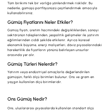
Tüm birikimi tek bir varlığa yönlendirmek risklidir. Bu
nedenle, gümüşü portföyünüzü çeşitlendirmek amacıyla
kullanabilirsiniz.
Gümüş Fiyatlarını Neler Etkiler?
Gümüş fiyatı, üretim hacmindeki değişikliklerden, sanayi
sektörünün taleplerinden, jeopolitik gelişmeler ile yatırım
eğilimlerinden ciddi şekilde etkilenir. Ayrıca küresel
ekonomik büyüme, enerji maliyetleri, döviz piyasalarındaki
hareketlilik de fiyatların yönünü belirleyen unsurlar
arasında yer alır.
Gümüş Türleri Nelerdir?
Yatırım veya endüstriyel amaçlarla değerlendirilen
gümüşün, farklı ölçü birimleri bulunur. Ons ve gram en
yaygın kullanılan ölçü birimleridir.
Ons Gümüş Nedir?
Ons, uluslararası piyasalarda kullanılan standart ölçü