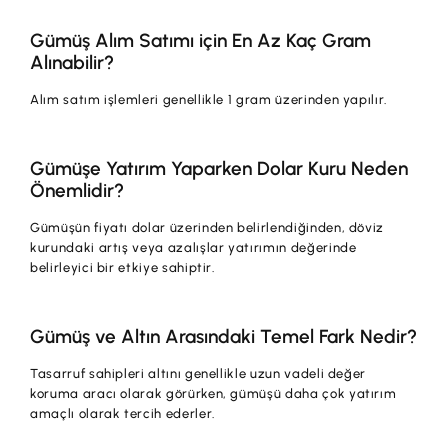
Gümüş Alım Satımı için En Az Kaç Gram
Alınabilir?
Alım satım işlemleri genellikle 1 gram üzerinden yapılır.
Gümüşe Yatırım Yaparken Dolar Kuru Neden
Önemlidir?
Gümüşün fiyatı dolar üzerinden belirlendiğinden, döviz
kurundaki artış veya azalışlar yatırımın değerinde
belirleyici bir etkiye sahiptir.
Gümüş ve Altın Arasındaki Temel Fark Nedir?
Tasarruf sahipleri altını genellikle uzun vadeli değer
koruma aracı olarak görürken, gümüşü daha çok yatırım
amaçlı olarak tercih ederler.