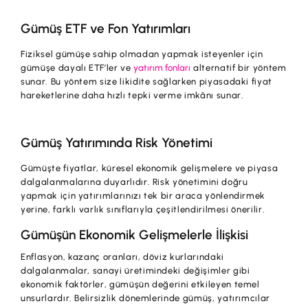
Gümüş ETF ve Fon Yatırımları
Fiziksel gümüşe sahip olmadan yapmak isteyenler için
gümüşe dayalı ETF’ler ve
yatırım fonları
alternatif bir yöntem
sunar. Bu yöntem size likidite sağlarken piyasadaki fiyat
hareketlerine daha hızlı tepki verme imkânı sunar.
Gümüş Yatırımında Risk Yönetimi
Gümüşte fiyatlar, küresel ekonomik gelişmelere ve piyasa
dalgalanmalarına duyarlıdır. Risk yönetimini doğru
yapmak için yatırımlarınızı tek bir araca yönlendirmek
yerine, farklı varlık sınıflarıyla çeşitlendirilmesi önerilir.
Gümüşün Ekonomik Gelişmelerle İlişkisi
Enflasyon, kazanç oranları, döviz kurlarındaki
dalgalanmalar, sanayi üretimindeki değişimler gibi
ekonomik faktörler, gümüşün değerini etkileyen temel
unsurlardır. Belirsizlik dönemlerinde gümüş, yatırımcılar