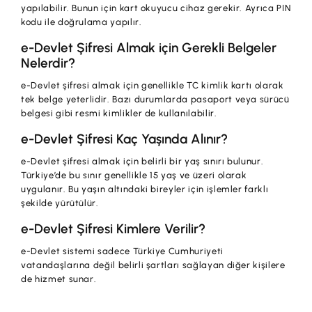
yapılabilir. Bunun için kart okuyucu cihaz gerekir. Ayrıca PIN
kodu ile doğrulama yapılır.
e-Devlet Şifresi Almak için Gerekli Belgeler
Nelerdir?
e-Devlet şifresi almak için genellikle TC kimlik kartı olarak
tek belge yeterlidir. Bazı durumlarda pasaport veya sürücü
belgesi gibi resmi kimlikler de kullanılabilir.
e-Devlet Şifresi Kaç Yaşında Alınır?
e-Devlet şifresi almak için belirli bir yaş sınırı bulunur.
Türkiye’de bu sınır genellikle 15 yaş ve üzeri olarak
uygulanır. Bu yaşın altındaki bireyler için işlemler farklı
şekilde yürütülür.
e-Devlet Şifresi Kimlere Verilir?
e-Devlet sistemi sadece Türkiye Cumhuriyeti
vatandaşlarına değil belirli şartları sağlayan diğer kişilere
de hizmet sunar.