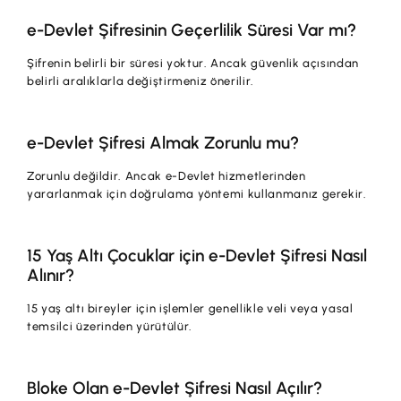
e-Devlet Şifresinin Geçerlilik Süresi Var mı?
Şifrenin belirli bir süresi yoktur. Ancak güvenlik açısından
belirli aralıklarla değiştirmeniz önerilir.
e-Devlet Şifresi Almak Zorunlu mu?
Zorunlu değildir. Ancak e-Devlet hizmetlerinden
yararlanmak için doğrulama yöntemi kullanmanız gerekir.
15 Yaş Altı Çocuklar için e-Devlet Şifresi Nasıl
Alınır?
15 yaş altı bireyler için işlemler genellikle veli veya yasal
temsilci üzerinden yürütülür.
Bloke Olan e-Devlet Şifresi Nasıl Açılır?