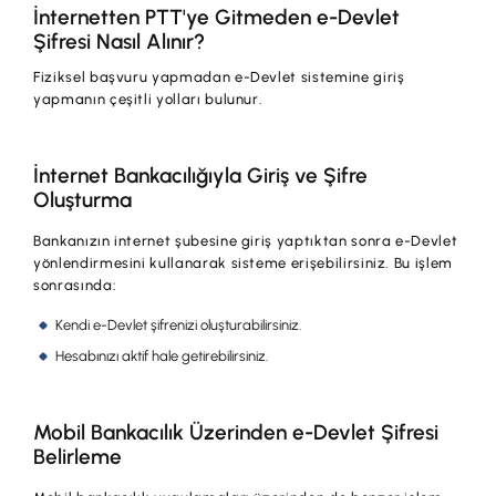
İnternetten PTT'ye Gitmeden e-Devlet
Şifresi Nasıl Alınır?
Fiziksel başvuru yapmadan e-Devlet sistemine giriş
yapmanın çeşitli yolları bulunur.
İnternet Bankacılığıyla Giriş ve Şifre
Oluşturma
Bankanızın internet şubesine giriş yaptıktan sonra e-Devlet
yönlendirmesini kullanarak sisteme erişebilirsiniz. Bu işlem
sonrasında:
Kendi e-Devlet şifrenizi oluşturabilirsiniz.
Hesabınızı aktif hale getirebilirsiniz.
Mobil Bankacılık Üzerinden e-Devlet Şifresi
Belirleme