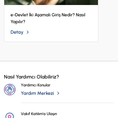
e-Devlet İki Aşamalı Giriş Nedir? Nasıl
Yapılır?
Detay
Nasıl Yardımcı Olabiliriz?
Yardımcı Konular
Yardım Merkezi
Vakıf Katılım'a Ulaşın