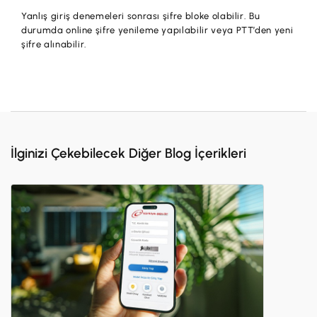
Yanlış giriş denemeleri sonrası şifre bloke olabilir. Bu
durumda online şifre yenileme yapılabilir veya PTT’den yeni
şifre alınabilir.
İlginizi Çekebilecek Diğer Blog İçerikleri