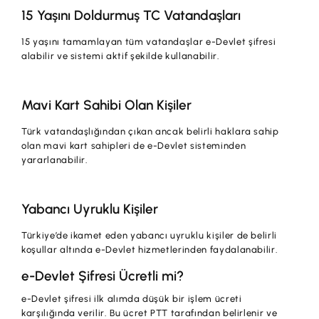
15 Yaşını Doldurmuş TC Vatandaşları
15 yaşını tamamlayan tüm vatandaşlar e-Devlet şifresi
alabilir ve sistemi aktif şekilde kullanabilir.
Mavi Kart Sahibi Olan Kişiler
Türk vatandaşlığından çıkan ancak belirli haklara sahip
olan mavi kart sahipleri de e-Devlet sisteminden
yararlanabilir.
Yabancı Uyruklu Kişiler
Türkiye’de ikamet eden yabancı uyruklu kişiler de belirli
koşullar altında e-Devlet hizmetlerinden faydalanabilir.
e-Devlet Şifresi Ücretli mi?
e-Devlet şifresi ilk alımda düşük bir işlem ücreti
karşılığında verilir. Bu ücret PTT tarafından belirlenir ve