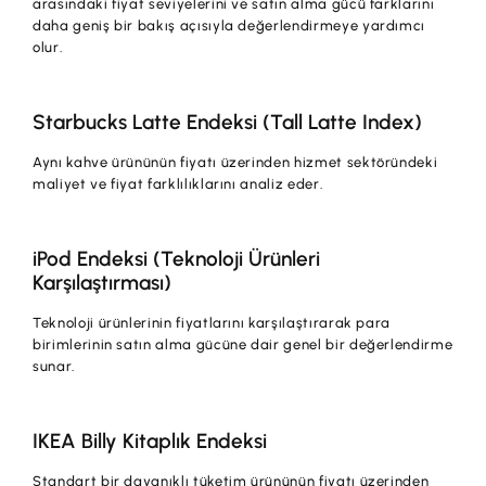
arasındaki fiyat seviyelerini ve satın alma gücü farklarını
daha geniş bir bakış açısıyla değerlendirmeye yardımcı
olur.
Starbucks Latte Endeksi (Tall Latte Index)
Aynı kahve ürününün fiyatı üzerinden hizmet sektöründeki
maliyet ve fiyat farklılıklarını analiz eder.
iPod Endeksi (Teknoloji Ürünleri
Karşılaştırması)
Teknoloji ürünlerinin fiyatlarını karşılaştırarak para
birimlerinin satın alma gücüne dair genel bir değerlendirme
sunar.
IKEA Billy Kitaplık Endeksi
Standart bir dayanıklı tüketim ürününün fiyatı üzerinden