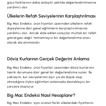
gücü farklarının daha anlaşılır şekilde değerlendirilmesine
yardımcı olur.
Ülkelerin Refah Seviyelerinin Karşılaştırılması
Big Mac Endeksi, ürün fiyatları üzerinden ülkelerin refah
düzeylerine dair genel eğilimlerin karşılaştırılmasına
yardımcı olur. Ancak elde edilen sonuçlar mutlak bir refah
göstergesi değil, tamamlayıcı bir değerlendirme aracı
olarak ele alınmalıdır.
Döviz Kurlarının Gerçek Değerini Anlama
Big Mac Endeksi, ürün fiyatları üzerinden döviz kurlarının
teorik durumuna dair genel bir değerlendirme sunar. Bu
yaklaşım, kur seviyelerinin aşırı ya da düşük olup
olmadığına ilişkin eğilimleri anlamada destekleyici bir
çerçeve oluşturur.
Big Mac Endeksi Nasıl Hesaplanır?
Big Mac Endeksi, aynı ürünün farklı ülkelerdeki fiyatlarını