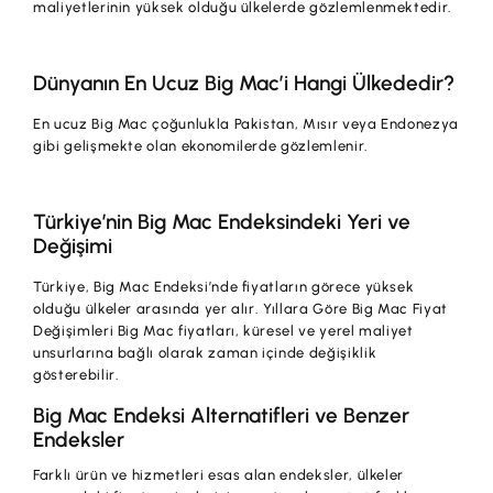
maliyetlerinin yüksek olduğu ülkelerde gözlemlenmektedir.
Dünyanın En Ucuz Big Mac’i Hangi Ülkededir?
En ucuz Big Mac çoğunlukla Pakistan, Mısır veya Endonezya
gibi gelişmekte olan ekonomilerde gözlemlenir.
Türkiye’nin Big Mac Endeksindeki Yeri ve
Değişimi
Türkiye, Big Mac Endeksi’nde fiyatların görece yüksek
olduğu ülkeler arasında yer alır. Yıllara Göre Big Mac Fiyat
Değişimleri Big Mac fiyatları, küresel ve yerel maliyet
unsurlarına bağlı olarak zaman içinde değişiklik
gösterebilir.
Big Mac Endeksi Alternatifleri ve Benzer
Endeksler
Farklı ürün ve hizmetleri esas alan endeksler, ülkeler