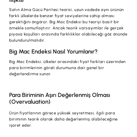
Satın Alma Gücü Paritesi teorisi, uzun vadede aynı ürünün
farklı ülkelerde benzer fiyat seviyelerine sahip olması
gerektiğini öngörür. Big Mac Endeksi bu teoriyi basit bir
örnekle somutlaştırır. Ancak teorik varsayımlar ile gerçek
piyasa koşulları arasında farklılıklar olabileceği göz önünde
bulundurulmalıdır.
Big Mac Endeksi Nasıl Yorumlanır?
Big Mac Endeksi, ülkeler arasındaki fiyat farkları üzerinden
para birimlerinin göreli durumuna dair genel bir
değerlendirme sunar.
Para Biriminin Aşırı Değerlenmiş Olması
(Overvaluation)
Ürün fiyatlarının görece yüksek seyretmesi, ilgili para
biriminin teorik olarak daha değerlenmiş olabileceğine
işaret eder.