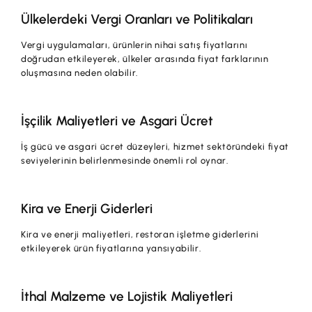
Ülkelerdeki Vergi Oranları ve Politikaları
Vergi uygulamaları, ürünlerin nihai satış fiyatlarını
doğrudan etkileyerek, ülkeler arasında fiyat farklarının
oluşmasına neden olabilir.
İşçilik Maliyetleri ve Asgari Ücret
İş gücü ve asgari ücret düzeyleri, hizmet sektöründeki fiyat
seviyelerinin belirlenmesinde önemli rol oynar.
Kira ve Enerji Giderleri
Kira ve enerji maliyetleri, restoran işletme giderlerini
etkileyerek ürün fiyatlarına yansıyabilir.
İthal Malzeme ve Lojistik Maliyetleri