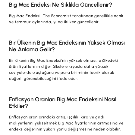
Big Mac Endeksi Ne Sıklıkla Güncellenir?
Big Mac Endeksi, The Economist tarafından genellikle ocak
ve temmuz aylarında, yılda iki kez güncellenir.
Bir Ülkenin Big Mac Endeksinin Yüksek Olması
Ne Anlama Gelir?
Bir ülkenin Big Mac Endeksi’nin yüksek olması, o ülkedeki
ürün fiyatlarının diğer ülkelere kıyasla daha yüksek
seviyelerde oluştuğunu ve para biriminin teorik olarak
değerli görünebileceğini ifade eder.
Enflasyon Oranları Big Mac Endeksini Nasıl
Etkiler?
Enflasyon oranlarındaki artış, işçilik, kira ve girdi
maliyetlerini yükseltmek Big Mac fiyatlarının artmasına ve
endeks değerinin yukarı yönlü değişmesine neden olabilir.