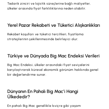
Tedarik zinciri ve lojistik süreçlerine bağlı maliyetler,
ülkeler arasında fiyat farklılıklarına neden olabilir.
Yerel Pazar Rekabeti ve Tüketici Alışkanlıkları
Rekabet koşulları ve tüketici tercihleri, fiyatlama
stratejilerinin şekillenmesinde belirleyici olur.
Türkiye ve Dünyada Big Mac Endeksi Verileri
Big Mac Endeksi, ülkeler arasındaki fiyat seviyelerini
karşılaştırarak küresel ekonomik görünüm hakkında genel
bir değerlendirme sunar.
Dünyanın En Pahalı Big Mac’i Hangi
Ülkededir?
En pahalı Big Mac genellikle İsviçre gibi yaşam