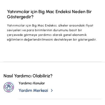
Yatırımcılar için Big Mac Endeksi Neden Bir
Göstergedir?
Yatırımcılar için Big Mac Endeksi, ülkeler arasındaki fiyat
seviyeleri ve para birimlerinin durumunu basit bir
çerçevede görmeye yardımcı olarak genel ekonomik
eğilimlerin değerlendirilmesini destekleyen bir göstergedir.
Nasıl Yardımcı Olabiliriz?
Yardımcı Konular
Yardım Merkezi