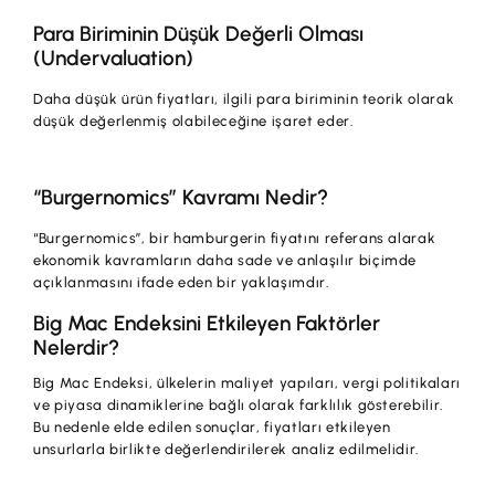
Para Biriminin Düşük Değerli Olması
(Undervaluation)
Daha düşük ürün fiyatları, ilgili para biriminin teorik olarak
düşük değerlenmiş olabileceğine işaret eder.
“Burgernomics” Kavramı Nedir?
“Burgernomics”, bir hamburgerin fiyatını referans alarak
ekonomik kavramların daha sade ve anlaşılır biçimde
açıklanmasını ifade eden bir yaklaşımdır.
Big Mac Endeksini Etkileyen Faktörler
Nelerdir?
Big Mac Endeksi, ülkelerin maliyet yapıları, vergi politikaları
ve piyasa dinamiklerine bağlı olarak farklılık gösterebilir.
Bu nedenle elde edilen sonuçlar, fiyatları etkileyen
unsurlarla birlikte değerlendirilerek analiz edilmelidir.