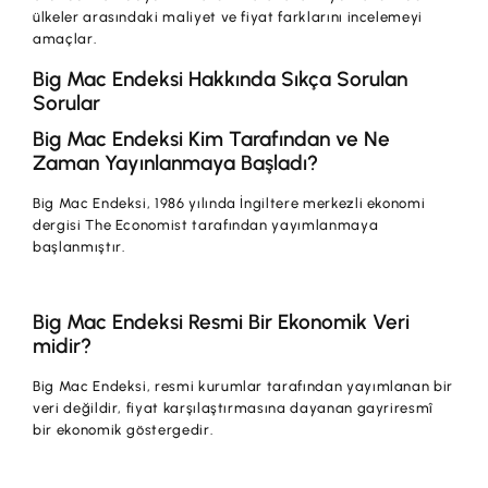
ülkeler arasındaki maliyet ve fiyat farklarını incelemeyi
amaçlar.
Big Mac Endeksi Hakkında Sıkça Sorulan
Sorular
Big Mac Endeksi Kim Tarafından ve Ne
Zaman Yayınlanmaya Başladı?
Big Mac Endeksi, 1986 yılında İngiltere merkezli ekonomi
dergisi The Economist tarafından yayımlanmaya
başlanmıştır.
Big Mac Endeksi Resmi Bir Ekonomik Veri
midir?
Big Mac Endeksi, resmi kurumlar tarafından yayımlanan bir
veri değildir, fiyat karşılaştırmasına dayanan gayriresmî
bir ekonomik göstergedir.