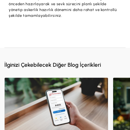
önceden hazırlayarak ve sevk sürecini planlı şekilde
yönetip askerlik hazırlık dönemini daha rahat ve kontrollü
şekilde tamamlayabilirsiniz.
İlginizi Çekebilecek Diğer Blog İçerikleri