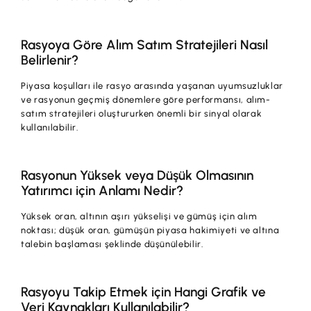
Rasyoya Göre Alım Satım Stratejileri Nasıl
Belirlenir?
Piyasa koşulları ile rasyo arasında yaşanan uyumsuzluklar
ve rasyonun geçmiş dönemlere göre performansı, alım-
satım stratejileri oluştururken önemli bir sinyal olarak
kullanılabilir.
Rasyonun Yüksek veya Düşük Olmasının
Yatırımcı için Anlamı Nedir?
Yüksek oran, altının aşırı yükselişi ve gümüş için alım
noktası; düşük oran, gümüşün piyasa hakimiyeti ve altına
talebin başlaması şeklinde düşünülebilir.
Rasyoyu Takip Etmek için Hangi Grafik ve
Veri Kaynakları Kullanılabilir?