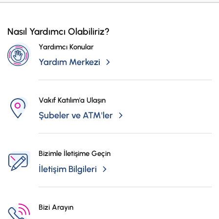
Nasıl Yardımcı Olabiliriz?
Yardımcı Konular
Yardım Merkezi
Vakıf Katılım'a Ulaşın
Şubeler ve ATM'ler
Bizimle İletişime Geçin
İletişim Bilgileri
Bizi Arayın