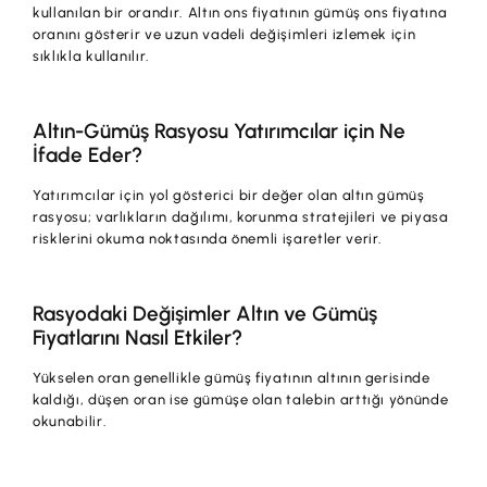
kullanılan bir orandır. Altın ons fiyatının gümüş ons fiyatına
oranını gösterir ve uzun vadeli değişimleri izlemek için
sıklıkla kullanılır.
Altın-Gümüş Rasyosu Yatırımcılar için Ne
İfade Eder?
Yatırımcılar için yol gösterici bir değer olan altın gümüş
rasyosu; varlıkların dağılımı, korunma stratejileri ve piyasa
risklerini okuma noktasında önemli işaretler verir.
Rasyodaki Değişimler Altın ve Gümüş
Fiyatlarını Nasıl Etkiler?
Yükselen oran genellikle gümüş fiyatının altının gerisinde
kaldığı, düşen oran ise gümüşe olan talebin arttığı yönünde
okunabilir.