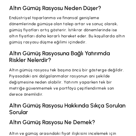
Altın Gümüş Rasyosu Neden Düşer?
Endüstriyel toparlanma ve finansal genişleme
dönemlerinde gümüşe olan talep artar ve sonuç olarak,
gümüş fiyatları artış gösterir. İstikrar dönemlerinde ise
altın fiyatları daha kararlı hareket eder. Bu koşullarda altın
gümüş rasyosu düşme eğilimi içindedir.
Altın Gümüş Rasyosuna Bağlı Yatırımda
Riskler Nelerdir?
Altın gümüş rasyosu tek başına öncü bir gösterge değildir.
Piyasadaki ani dalgalanmalar rasyonun ani şekilde
değişmesine neden olabilir. Yatırım yaparken tek bir
metriğe güvenmemek ve portföyü çeşitlendirmek son
derece önemlidir.
Altın Gümüş Rasyosu Hakkında Sıkça Sorulan
Sorular
Altın Gümüş Rasyosu Ne Demek?
Altın ve gümüş arasındaki fiyat ilişkisini incelemek için