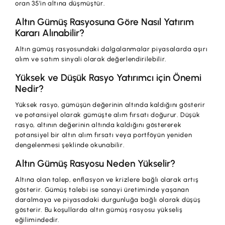
oran 35’in altına düşmüştür.
Altın Gümüş Rasyosuna Göre Nasıl Yatırım
Kararı Alınabilir?
Altın gümüş rasyosundaki dalgalanmalar piyasalarda aşırı
alım ve satım sinyali olarak değerlendirilebilir.
Yüksek ve Düşük Rasyo Yatırımcı için Önemi
Nedir?
Yüksek rasyo, gümüşün değerinin altında kaldığını gösterir
ve potansiyel olarak gümüşte alım fırsatı doğurur. Düşük
rasyo, altının değerinin altında kaldığını göstererek
potansiyel bir altın alım fırsatı veya portföyün yeniden
dengelenmesi şeklinde okunabilir.
Altın Gümüş Rasyosu Neden Yükselir?
Altına olan talep, enflasyon ve krizlere bağlı olarak artış
gösterir. Gümüş talebi ise sanayi üretiminde yaşanan
daralmaya ve piyasadaki durgunluğa bağlı olarak düşüş
gösterir. Bu koşullarda altın gümüş rasyosu yükseliş
eğilimindedir.