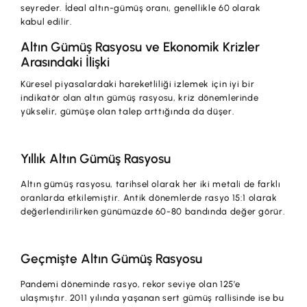
seyreder. İdeal altın-gümüş oranı, genellikle 60 olarak
kabul edilir.
Altın Gümüş Rasyosu ve Ekonomik Krizler
Arasındaki İlişki
Küresel piyasalardaki hareketliliği izlemek için iyi bir
indikatör olan altın gümüş rasyosu, kriz dönemlerinde
yükselir, gümüşe olan talep arttığında da düşer.
Yıllık Altın Gümüş Rasyosu
Altın gümüş rasyosu, tarihsel olarak her iki metali de farklı
oranlarda etkilemiştir. Antik dönemlerde rasyo 15:1 olarak
değerlendirilirken günümüzde 60-80 bandında değer görür.
Geçmişte Altın Gümüş Rasyosu
Pandemi döneminde rasyo, rekor seviye olan 125’e
ulaşmıştır. 2011 yılında yaşanan sert gümüş rallisinde ise bu